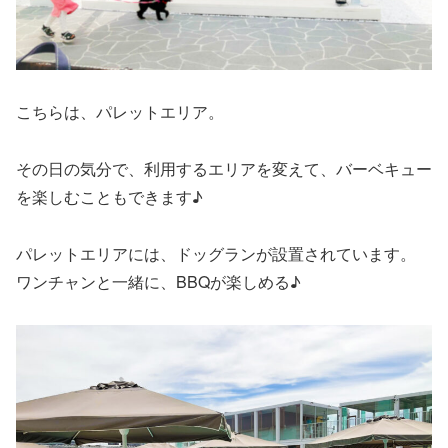
こちらは、パレットエリア。
その日の気分で、利用するエリアを変えて、バーベキュー
を楽しむこともできます♪
パレットエリアには、ドッグランが設置されています。
ワンチャンと一緒に、BBQが楽しめる♪