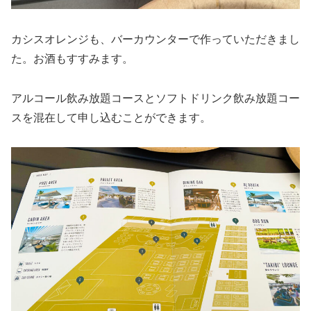
カシスオレンジも、バーカウンターで作っていただきまし
た。お酒もすすみます。
アルコール飲み放題コースとソフトドリンク飲み放題コー
スを混在して申し込むことができます。