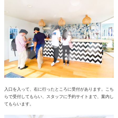
入口を入って、右に行ったところに受付があります。こち
らで受付してもらい、スタッフに予約サイトまで、案内し
てもらいます。