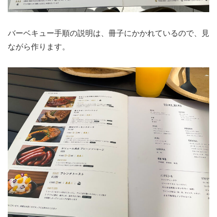
バーベキュー手順の説明は、冊子にかかれているので、見
ながら作ります。