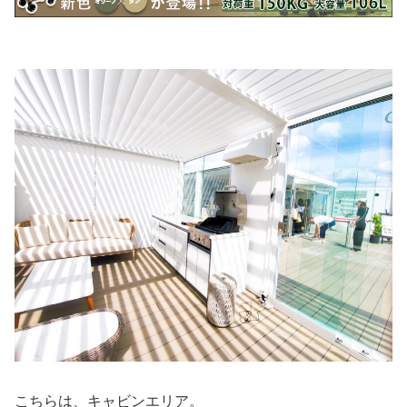
こちらは、キャビンエリア。