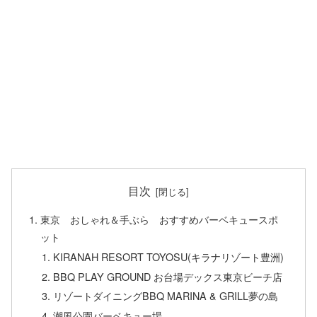
目次
東京 おしゃれ＆手ぶら おすすめバーベキュースポ
ット
KIRANAH RESORT TOYOSU(キラナリゾート豊洲)
BBQ PLAY GROUND お台場デックス東京ビーチ店
リゾートダイニングBBQ MARINA & GRILL夢の島
潮風公園バーベキュー場