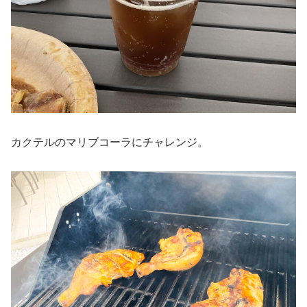
カクテルのマリブコーラにチャレンジ。