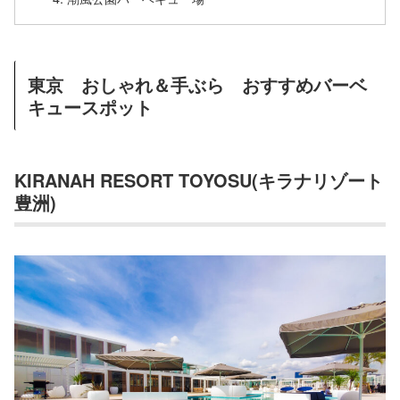
東京 おしゃれ＆手ぶら おすすめバーベ
キュースポット
KIRANAH RESORT TOYOSU(キラナリゾート
豊洲)