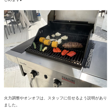
火力調整やオンオフは、スタッフに任せるよう説明があり
ました。