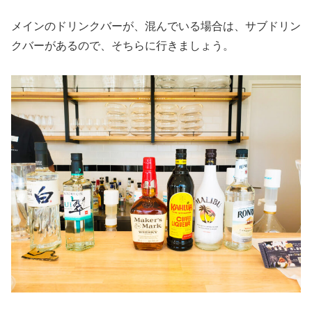
メインのドリンクバーが、混んでいる場合は、サブドリン
クバーがあるので、そちらに行きましょう。