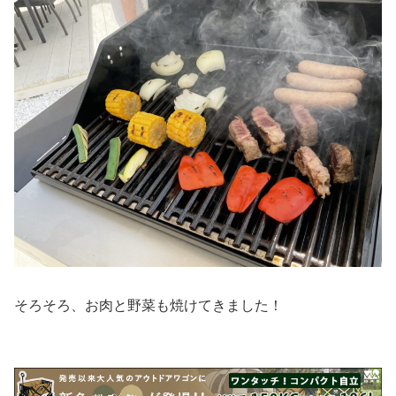
そろそろ、お肉と野菜も焼けてきました！