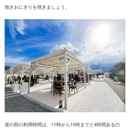
焼きおにぎりを焼きましょう。
昼の部の利用時間は、11時から15時までと4時間あるの