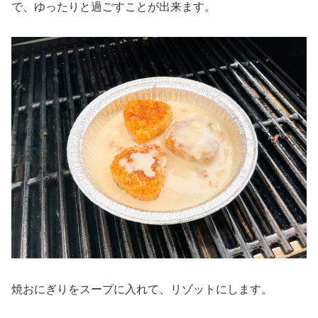
で、ゆったりと過ごすことが出来ます。
焼おにぎりをスープに入れて、リゾットにします。