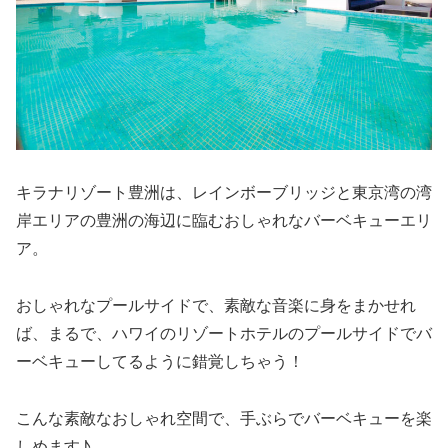
キラナリゾート豊洲は、レインボーブリッジと東京湾の湾
岸エリアの豊洲の海辺に臨むおしゃれなバーベキューエリ
ア。
おしゃれなプールサイドで、素敵な音楽に身をまかせれ
ば、まるで、ハワイのリゾートホテルのプールサイドでバ
ーベキューしてるように錯覚しちゃう！
こんな素敵なおしゃれ空間で、手ぶらでバーベキューを楽
しめます♪