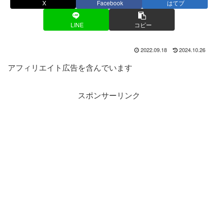
X
Facebook
はてブ
LINE
コピー
2022.09.18
2024.10.26
アフィリエイト広告を含んでいます
スポンサーリンク