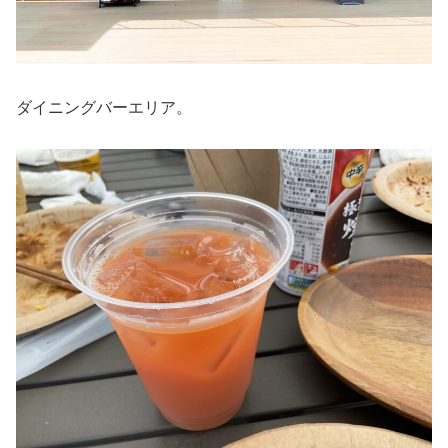
ダイニングバーエリア。