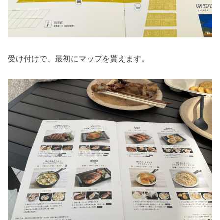
受け付けで、最初にマップを貰えます。