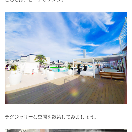
ラグジャリーな空間を散策してみましょう。