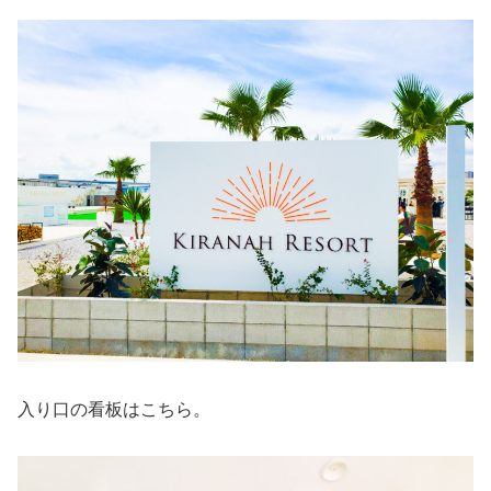
入り口の看板はこちら。