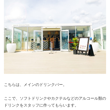
こちらは、メインのドリンクバー。
ここで、ソフトドリンクやカクテルなどのアルコール類の
ドリンクをスタッフに作ってもらいます。