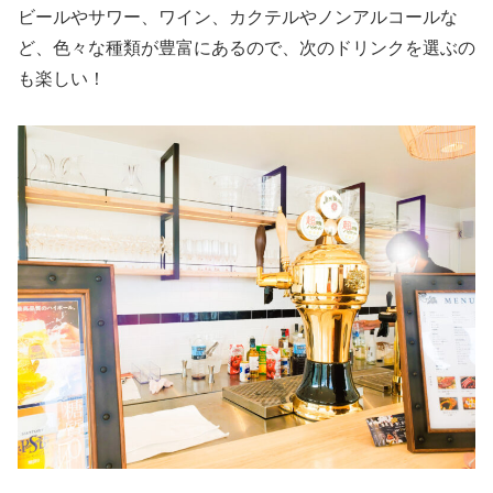
ビールやサワー、ワイン、カクテルやノンアルコールな
ど、色々な種類が豊富にあるので、次のドリンクを選ぶの
も楽しい！