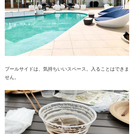
プールサイドは、気持ちいいスペース。入ることはできま
せん。