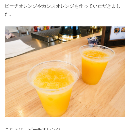
ピーチオレンジやカシスオレンジを作っていただきまし
た。
こちらは、ピーチオレンジ。