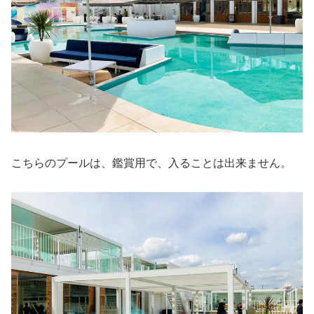
こちらのプールは、鑑賞用で、入ることは出来ません。