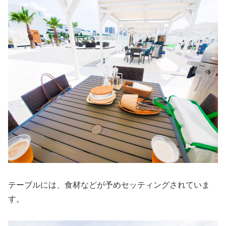
テーブルには、食材などが予めセッティングされていま
す。