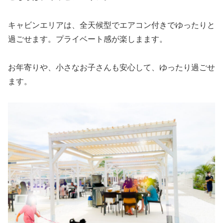
キャビンエリアは、全天候型でエアコン付きでゆったりと
過ごせます。プライベート感が楽しまます。
お年寄りや、小さなお子さんも安心して、ゆったり過ごせ
ます。