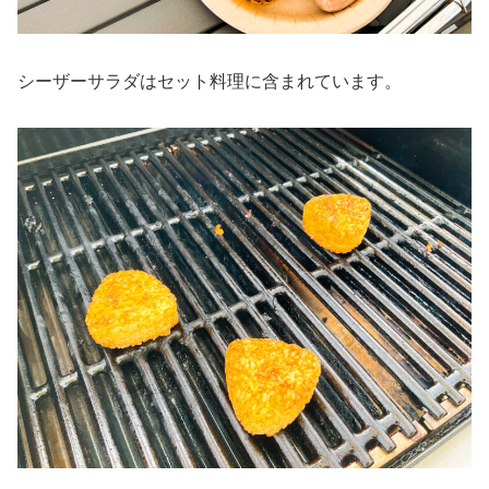
シーザーサラダはセット料理に含まれています。