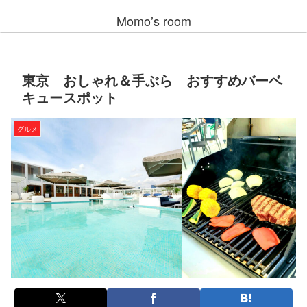
Momo’s room
東京 おしゃれ＆手ぶら おすすめバーベ
キュースポット
グルメ