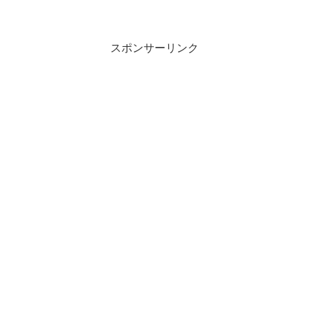
スポンサーリンク