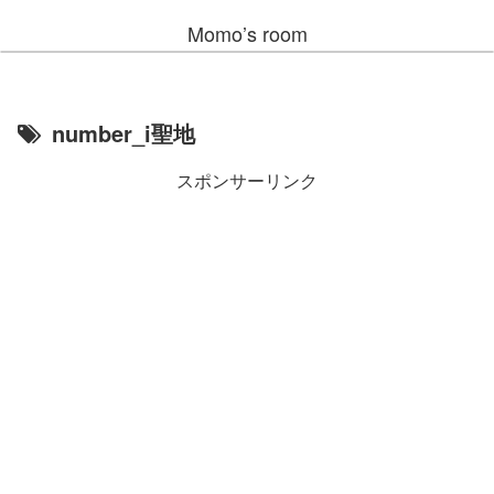
Momo’s room
number_i聖地
スポンサーリンク