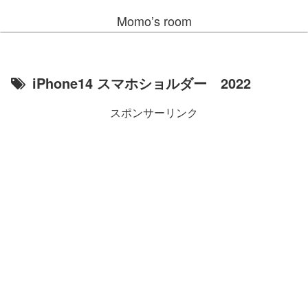
Momo’s room
iPhone14 スマホショルダー 2022
スポンサーリンク