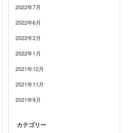
2022年7月
2022年6月
2022年2月
2022年1月
2021年12月
2021年11月
2021年9月
カテゴリー