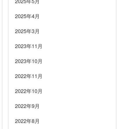
2025年5月
2025年4月
2025年3月
2023年11月
2023年10月
2022年11月
2022年10月
2022年9月
2022年8月