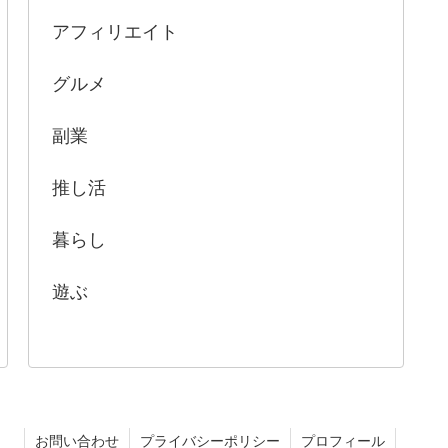
アフィリエイト
グルメ
副業
推し活
暮らし
遊ぶ
お問い合わせ
プライバシーポリシー
プロフィール