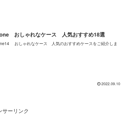
Phone おしゃれなケース 人気おすすめ18選
hone14 おしゃれなケース 人気のおすすめケースをご紹介しま
2022.09.10
ンサーリンク