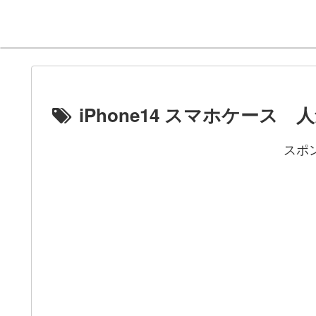
iPhone14 スマホケース 
スポ